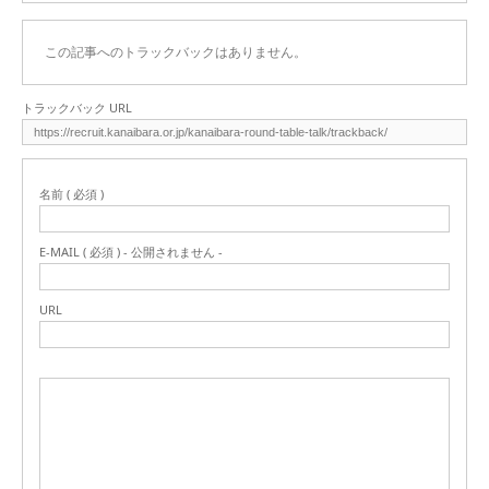
この記事へのトラックバックはありません。
トラックバック URL
名前 ( 必須 )
E-MAIL ( 必須 ) - 公開されません -
URL