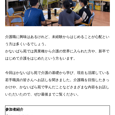
介護職に興味はあるけれど、未経験からはじめることが心配とい
う方は多くいるでしょう。
かないばら苑では異業種から介護の世界に入られた方や、新卒で
はじめて介護をはじめたという方もいます。
今回はかないばら苑で介護の基礎から学び、現在も活躍している
若手職員の皆さんへお話しを聞きました。介護職を目指したきっ
かけや、かないばら苑で学んだことなどさまざまな内容をお話し
いただいたので、ぜひ最後までご覧ください。
参加者紹介