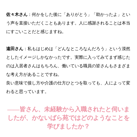
佐々木さん
：何かをした後に「ありがとう」「助かったよ」とい
う声を直接いただくこともあります。人に感謝されることは本当
にすごいことだと感じますね。
遠田さん
：私もはじめは「どんなところなんだろう」という漠然
としたイメージしかなかったです。実際に入ってみてまず感じた
のは入居者さんはもちろん、働いている職員の皆さんもさまざま
な考え方があることですね。
良い意味で接し方や介護の仕方ひとつを取っても、人によって変
わると思っています。
——皆さん、未経験から入職されたと伺いま
したが、かないばら苑ではどのようなことを
学びましたか？