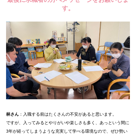
す。
林さん
：入職する前はたくさんの不安があると思います。
ですが、入ってみるとやりがいや楽しさも多く、あっという間に
3年が経ってしまうような充実して学べる環境なので、ぜひ勢い