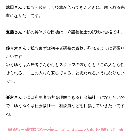
遠田さん
：私も今後新しく後輩が入ってきたときに、頼られる先
輩になりたいです。
五藤さん
：私の具体的な目標は、介護福祉士の試験の合格です。
佐々木さん
：私もまずは初任者研修の資格が取れるように頑張り
たいです。
ゆくゆくは入居者さんからもスタッフの方からも「この人なら任
せられる」「この人なら安心できる」と思われるようになりたい
です。
峯村さん
：僕は利用者の方を理解できる社会福祉士になりたいの
で、ゆくゆくは社会福祉士、相談員などを目指していきたいです
ね。
最後に求職者の方へメッセージをお願いしま