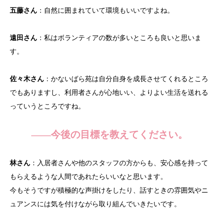
五藤さん
：自然に囲まれていて環境もいいですよね。
遠田さん
：私はボランティアの数が多いところも良いと思いま
す。
佐々木さん
：かないばら苑は自分自身を成長させてくれるところ
でもありますし、利用者さんが心地いい、よりよい生活を送れる
っていうところですね。
——今後の目標を教えてください。
林さん
：入居者さんや他のスタッフの方からも、安心感を持って
もらえるような人間であれたらいいなと思います。
今もそうですが積極的な声掛けをしたり、話すときの雰囲気やニ
ュアンスには気を付けながら取り組んでいきたいです。