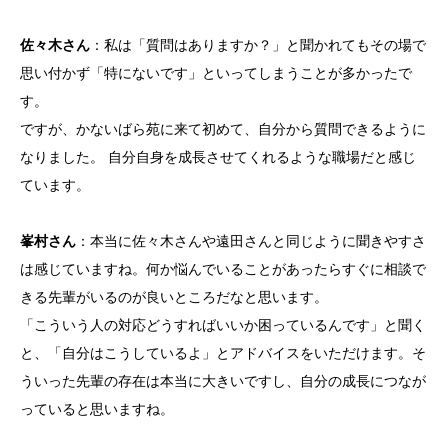
佐々木さん
：私は「質問はありますか？」と聞かれてもその場で
思い付かず「特にないです」といってしまうことが多かったで
す。
ですが、かないばら苑に来て初めて、自分から質問できるように
なりました。 自分自身を成長させてくれるような職場だと感じ
ています。
峯村さん
：本当に佐々木さんや遠田さんと同じように聞きやすさ
は感じていますね。何か悩んでいることがあったらすぐに相談で
きる先輩がいるのが良いところだなと思います。
「こういう人の対応どうすればいいか困っているんです」と聞く
と、「自分はこうしているよ」とアドバイスをいただけます。そ
ういった先輩の存在は本当に大きいですし、自分の成長につなが
っていると思いますね。