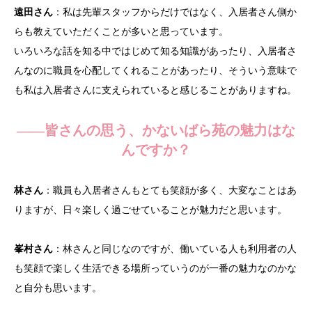
遠田さん
：私は先輩スタッフからだけではなく、入居者さん側か
らも教えていただくことが多いと思っています。
いろいろな話を知る中ではじめて知る知識があったり、入居者さ
んなのに職員を心配してくれることがあったり、そういう意味で
も私は入居者さんに支えられていると感じることがありますね。
——皆さんの思う、かないばら苑の魅力はな
んですか？
林さん
：職員も入居者さんもとても笑顔が多く、大変なことはあ
りますが、日々楽しく過ごせていることが魅力だと思います。
峯村さん
：林さんと同じなのですが、働いている人も利用者の人
も笑顔で楽しく生活できる場所っていうのが一番の魅力なのかな
と自分も思います。