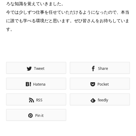
ろな知識を覚えていきました。
今では少しずつ仕事を任せていただけるようになったので、本当
に誰でも学べる環境だと思います。ぜひ皆さんをお待ちしていま
す。
Tweet
Share
Hatena
Pocket
RSS
feedly
Pin it