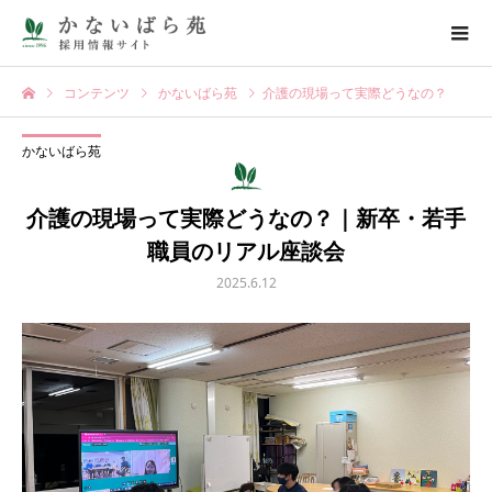
コンテンツ
かないばら苑
介護の現場って実際どうなの？｜新卒・若手職員のリアル座談会
かないばら苑
介護の現場って実際どうなの？｜新卒・若手
職員のリアル座談会
2025.6.12