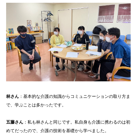
林さん
：基本的な介護の知識からコミュニケーションの取り方ま
で、学ぶことは多かったです。
五藤さん
：私も林さんと同じです。私自身も介護に携わるのは初
めてだったので、介護の技術を基礎から学べました。