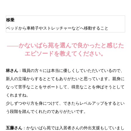
移乗
ベッドから車椅子やストレッチャーなどへ移動すること
——かないばら苑を選んで良かったと感じた
エピソードを教えてください。
林さん
：職員の方々には本当に優しくしていただいているので、
新人の立場からするととてもありがたいと思っています。親身に
なって苦手なことをサポートして、得意なことを伸ばそうとして
くれますね。
少しずつやり方を身につけて、できたらレベルアップをするとい
う段階を踏んでくれたのでありがたいです。
五藤さん
：かないばら苑では入居者さんの外出支援もしていまし