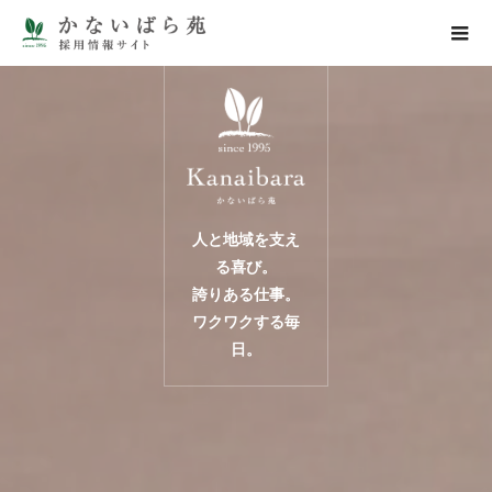
人と地域を支え
る喜び。
誇りある仕事。
ワクワクする毎
日。